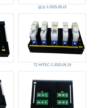
셈코-3 2025.09.15
TZ-HITEC-2 2025.05.19