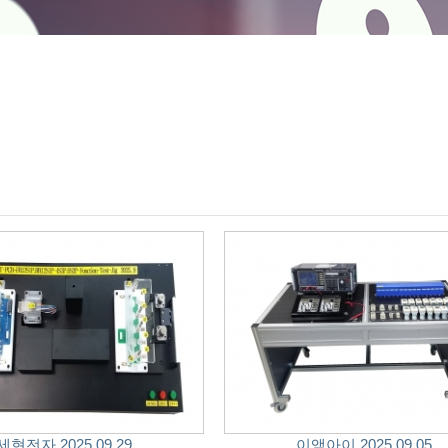
세현전자 2025.09.29
이앰아이 2025.09.05