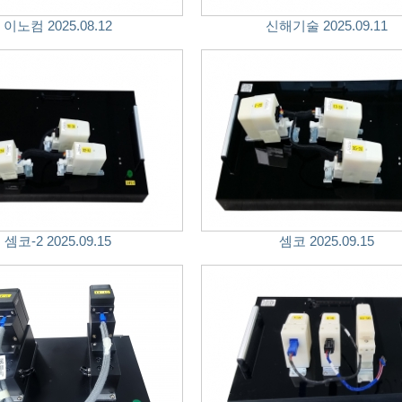
이노컴 2025.08.12
신해기술 2025.09.11
셈코-2 2025.09.15
셈코 2025.09.15