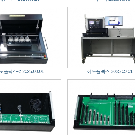
노플렉스-2 2025.09.01
이노플렉스 2025.09.01