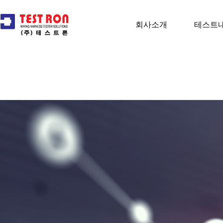
회사소개
테스트