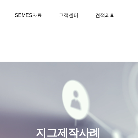
SEMES자료
고객센터
견적의뢰
지그제작사례