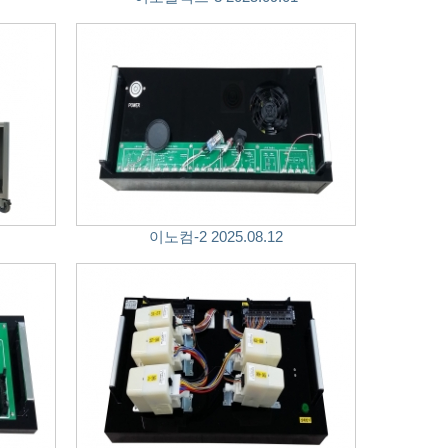
이노컴-2 2025.08.12