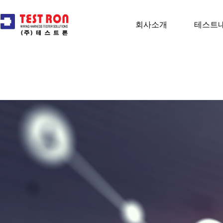
회사소개
테스트