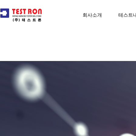
회사소개
테스트