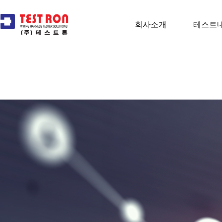
회사소개
테스트