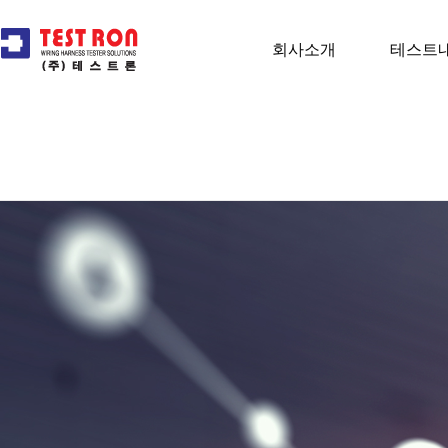
회사소개
테스트