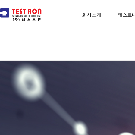
회사소개
테스트