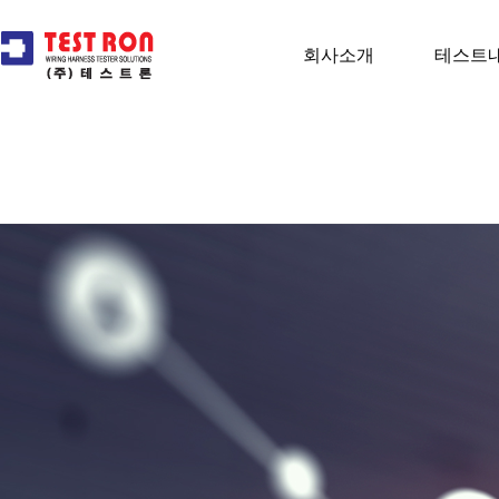
회사소개
테스트